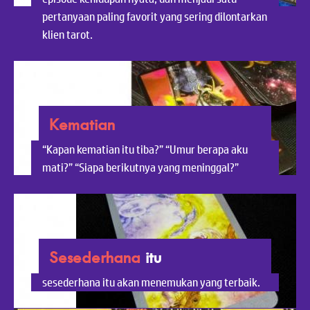
pertanyaan paling favorit yang sering dilontarkan
klien tarot.
Kematian
“Kapan kematian itu tiba?” “Umur berapa aku
mati?” “Siapa berikutnya yang meninggal?”
Sesederhana
itu
sesederhana itu akan menemukan yang terbaik.